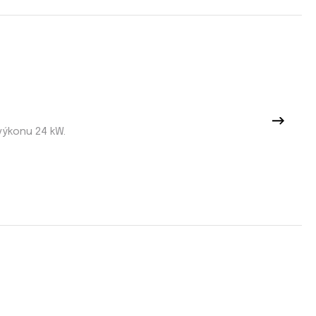
výkonu 24 kW.