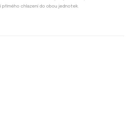
í přímého chlazení do obou jednotek.