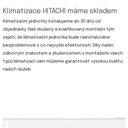
Klimatizace HITACHI máme skladem
Klimatizační jednotky instalujeme do 30 dnů od
objednávky. Náš zkušený a kvalifikovaný montážní tým
zajistí, že klimatizační jednotka bude nainstalována
bezproblémově s co nejvyšší efektivností. Díky našim
odborným znalostem a zkušenostem s montážemi všech
typů klimatizací vám můžeme garantovat vysokou kvalitu
našich služeb.