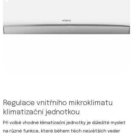
Regulace vnitřního mikroklimatu
klimatizační jednotkou
Při volbě vhodné klimatizační jednotky je důležité myslet
na různé funkce, které během těch největších veder