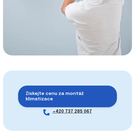
Získejte cenu za montáž
klimatizace
+420 737 285 067