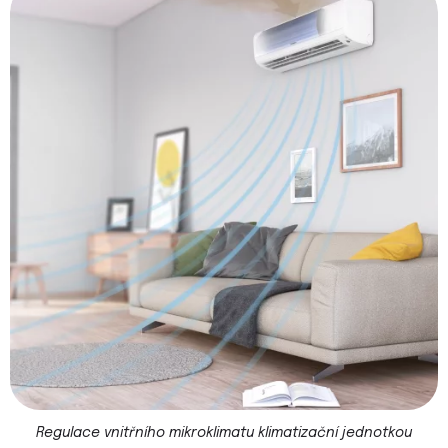
Regulace vnitřního mikroklimatu klimatizační jednotkou