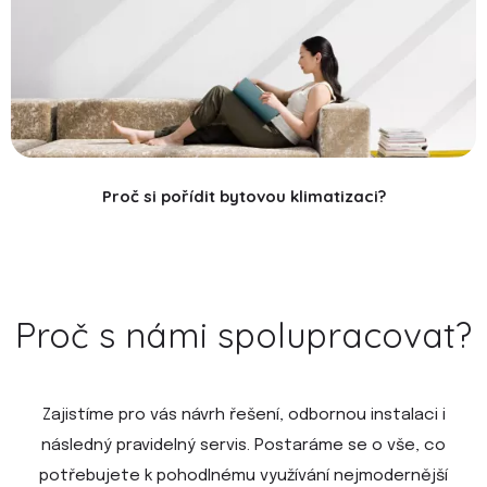
Proč si pořídit bytovou klimatizaci?
Proč s námi spolupracovat?
Zajistíme pro vás návrh řešení, odbornou instalaci i
následný pravidelný servis. Postaráme se o vše, co
potřebujete k pohodlnému využívání nejmodernější