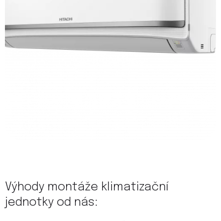
Výhody montáže klimatizační
jednotky od nás: