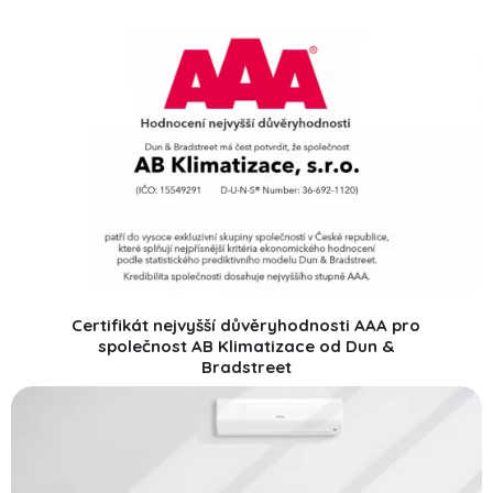
Certifikát nejvyšší důvěryhodnosti AAA pro
společnost AB Klimatizace od Dun &
Bradstreet