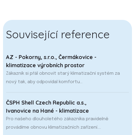
Související reference
AZ - Pokorny, s.r.o., Čermákovice -
klimatizace výrobních prostor
Zákazník si přál obnovit starý klimatizační systém za
nový tak, aby odpovídal komfortu...
ČSPH Shell Czech Republic a.s.,
Ivanovice na Hané - klimatizace
Pro našeho dlouholetého zákazníka pravidelně
provádíme obnovu klimatizačních zařízení....