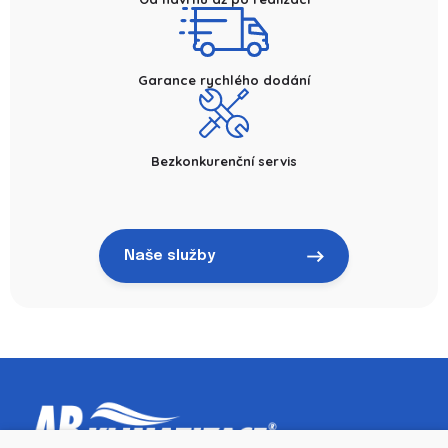
Garance rychlého dodání
Bezkonkurenční servis
Naše služby