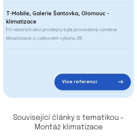
T-Mobile, Galerie Šantovka, Olomouc -
klimatizace
Při rekonstrukci prodejny byla provedena výměna
klimatizace o celkovém výkonu 28...
Více referencí
Související články s tematikou -
Montáž klimatizace