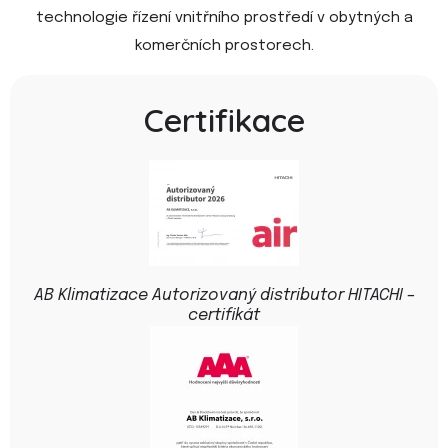
technologie řízení vnitřního prostředí v obytných a
komerčních prostorech.
Certifikace
AB Klimatizace Autorizovaný distributor HITACHI –
certifikát