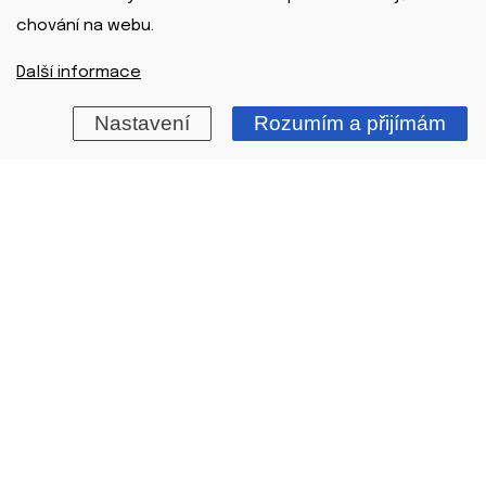
chování na webu.
Další informace
Nastavení
Rozumím a přijímám