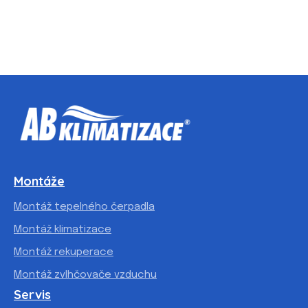
Montáže
Montáž tepelného čerpadla
Montáž klimatizace
Montáž rekuperace
Montáž zvlhčovače vzduchu
Servis